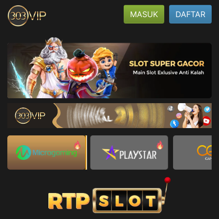
MASUK
DAFTAR