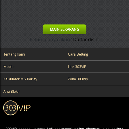
MAIN SEKARANG
Belum punya akun?
Daftar disini
Tentang kami
Cara Betting
Mobile
Link 303VIP
Kalkulator Mix Parlay
Zona 303Vip
Anti Blokir
303VIP
sebagai tempat judi sportsbook paling digemari oleh pecinta