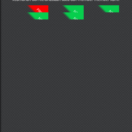
PROMO
NEW
NEW
NEW
NEW