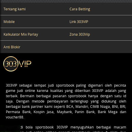
Tentang kami
Cara Betting
Mobile
Link 303VIP
Kalkulator Mix Parlay
Zona 303Vip
Anti Blokir
303VIP
sebagai tempat judi sportsbook paling digemari oleh pecinta
game judi online karena kualitas yang diberikan 303VIP adalah yang
terbaik. Bermain berbagai pasaran sportsbook hanya dengan satu id
saja. Dengan metode pembayaran terlengkap yang didukung oleh
berbagai bank partner kami seperti BCA, Mandiri, CIMB Niaga, BNI, BRI,
Permata Bank, Kospin Jasa, Maybank, Panin Bank, Bank Mega dan
voucher88.
Agen judi bola sportsbook 303VIP menyuguhkan berbagai macam