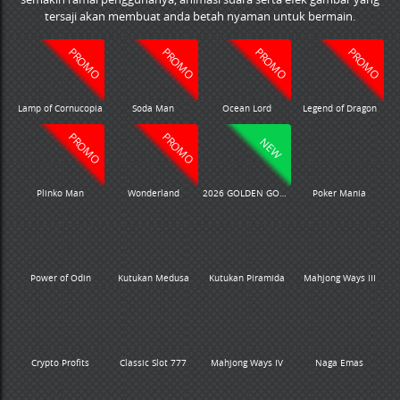
tersaji akan membuat anda betah nyaman untuk bermain.
PROMO
PROMO
PROMO
PROMO
Lamp of Cornucopia
Soda Man
Ocean Lord
Legend of Dragon
PROMO
PROMO
NEW
Plinko Man
Wonderland
2026 GOLDEN GOAL RUSH
Poker Mania
Power of Odin
Kutukan Medusa
Kutukan Piramida
Mahjong Ways III
Crypto Profits
Classic Slot 777
Mahjong Ways IV
Naga Emas